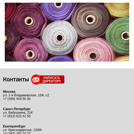
Контакты
Москва
ул. 1-я Владимирская, 10А, с2
+7 (499) 444 50 36
Санкт-Петербург
ул. Бабушкина, 21К
+7 (812) 615 41 50
Екатеринбург
ул. Краснодарская, 13/8А
+7 (343) 343 10 23