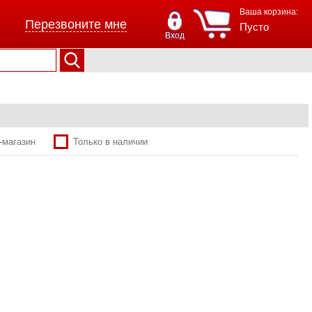
Ваша корзина:
Перезвоните мне
Пусто
Вход
-магазин
Только в наличии