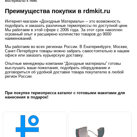
материалы к ним.
Преимущества покупки в rdmkit.ru
Интернет-магазин «Доходные Материалы» – это возможность
подобрать и заказать различные термопрессы по доступной цене.
Мы работаем в этой сфере с 2006 года. За этот срок накоплен
огромный опыт и расширено количество товаров до 9000
наименований.
Мы работаем во всех регионах России. В Екатеринбурге, Москве,
Санкт-Петербурге товары можно забрать самостоятельно в нашем
офисе или заказать курьерскую доставку.
Опытные менеджеры компании “Доходные материалы” готовы
выслушать ваши пожелания, подобрать оборудование и
договориться об удобной доставке товара покупателю в любой
регион России.
При покупке термопресса каталог с готовыми макетами для
нанесения в подарок!