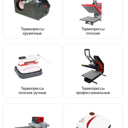
Термопрессы
Термопрессы
кружечные
плоские
Термопрессы
Термопрессы
плоские ручные
профессиональные