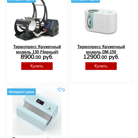
Термопресс Кружечный
Термопресс Кружечный
модель 130 (Черный)
модель DM-150
8900.
руб.
12900.
руб.
00
00
Купить
Купить
0
Интернет-цена