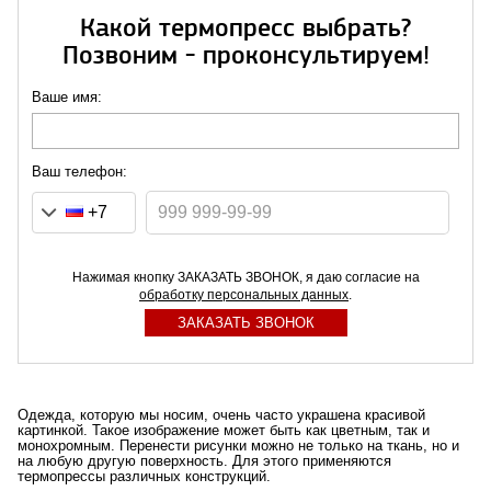
Какой термопресс выбрать?
Позвоним - проконсультируем!
Ваше имя:
Ваш телефон:
+7
Нажимая кнопку ЗАКАЗАТЬ ЗВОНОК, я даю согласие на
обработку персональных данных
.
Одежда, которую мы носим, очень часто украшена красивой
картинкой. Такое изображение может быть как цветным, так и
монохромным. Перенести рисунки можно не только на ткань, но и
на любую другую поверхность. Для этого применяются
термопрессы различных конструкций.