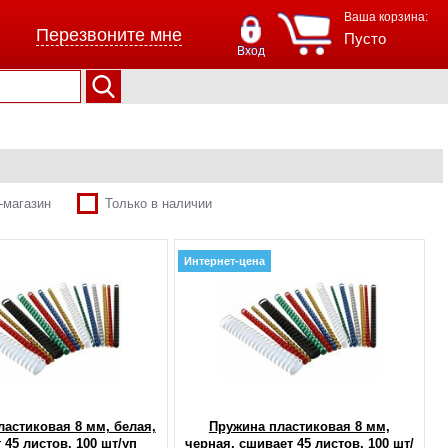
Ваша корзина:
Перезвоните мне
Пусто
Вход
-магазин
Только в наличии
Интернет-цена
астиковая 8 мм, белая,
Пружина пластиковая 8 мм,
 45 листов, 100 шт/уп
черная, сшивает 45 листов, 100 шт/