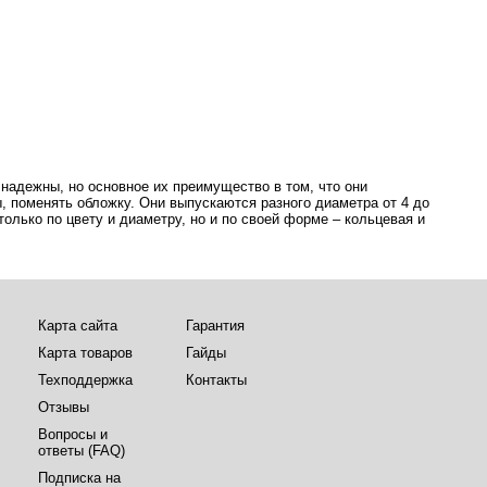
надежны, но основное их преимущество в том, что они
ы, поменять обложку. Они выпускаются разного диаметра от 4 до
олько по цвету и диаметру, но и по своей форме – кольцевая и
Карта сайта
Гарантия
Карта товаров
Гайды
Техподдержка
Контакты
Отзывы
Вопросы и
ответы (FAQ)
Подписка на