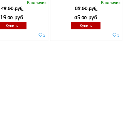
В наличии
В наличии
49.00 руб.
65.00 руб.
19.
руб.
45.
руб.
00
00
Купить
Купить
2
3