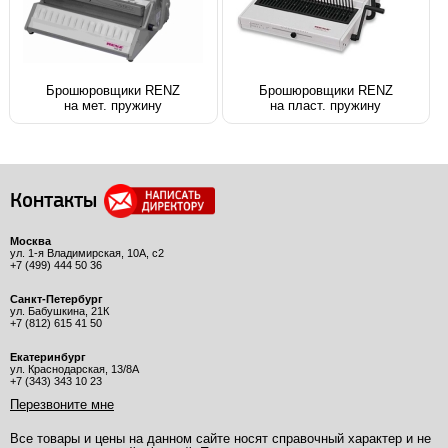
Брошюровщики RENZ
Брошюровщики RENZ
на мет. пружину
на пласт. пружину
Контакты
Москва
ул. 1-я Владимирская, 10А, с2
+7 (499) 444 50 36
Санкт-Петербург
ул. Бабушкина, 21К
+7 (812) 615 41 50
Екатеринбург
ул. Краснодарская, 13/8А
+7 (343) 343 10 23
Перезвоните мне
Все товары и цены на данном сайте носят справочный характер и не