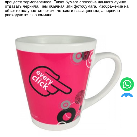
процессе термопереноса. Такая бумага способна намного лучше
отдавать чернила, чем обычная или фотобумага. Изображение на
объекте получается ярким, четким и насыщенным, а чернила
расходуются экономично.