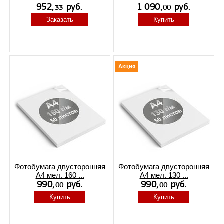
Заказать
Купить
Акция
Фотобумага двусторонняя
Фотобумага двусторонняя
А4 мел. 160 ...
А4 мел. 130 ...
Купить
Купить