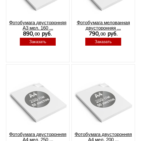
Фотобумага двусторонняя
Фотобумага мелованная
А3 мел. 160 ...
двусторонняя ...
Заказать
Заказать
Фотобумага двусторонняя
Фотобумага двусторонняя
А4 мел. 250 ...
А4 мел. 200 ...