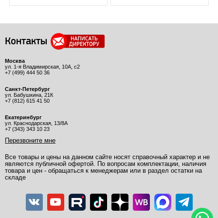
Контакты
Москва
ул. 1-я Владимирская, 10А, с2
+7 (499) 444 50 36
Санкт-Петербург
ул. Бабушкина, 21К
+7 (812) 615 41 50
Екатеринбург
ул. Краснодарская, 13/8А
+7 (343) 343 10 23
Перезвоните мне
Все товары и цены на данном сайте носят справочный характер и не
являются публичной офертой. По вопросам комплектации, наличия
товара и цен - обращаться к менеджерам или в раздел остатки на
складе