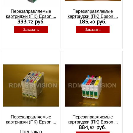
Перезаправляемые
Перезаправляемые
картриджи (ПК) Epson ...
картриджи (ПК) Epson ...
Заказать
Заказать
Перезаправляемые
Перезаправляемые
картриджи (ПК) Epson ...
картриджи (ПК) Epson ...
Под заказ