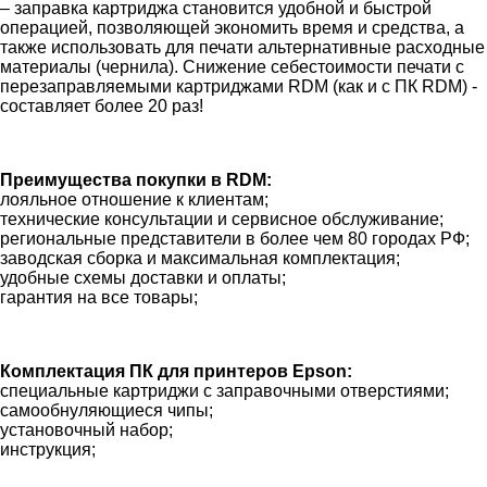
– заправка картриджа становится удобной и быстрой
операцией, позволяющей экономить время и средства, а
также использовать для печати альтернативные расходные
материалы (чернила). Снижение себестоимости печати с
перезаправляемыми картриджами RDM (как и с ПК RDM) -
составляет более 20 раз!
Преимущества покупки в RDM:
лояльное отношение к клиентам;
технические консультации и сервисное обслуживание;
региональные представители в более чем 80 городах РФ;
заводская сборка и максимальная комплектация;
удобные схемы доставки и оплаты;
гарантия на все товары;
Комплектация ПК для принтеров Epson:
специальные картриджи с заправочными отверстиями;
самообнуляющиеся чипы;
установочный набор;
инструкция;