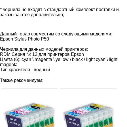
* чернила не входят в стандартный комплект поставки и
заказываются дополнительно;
Данный товар совместим со следующими моделями:
Epson Stylus Photo P50
Чернила для данных моделей принтеров:
RDM Серия № 12 для принтеров Epson
Цвета (6): cyan \ magenta \ yellow \ black \ light cyan \ light
magenta
Тип красителя - водный
Также рекомендуем: