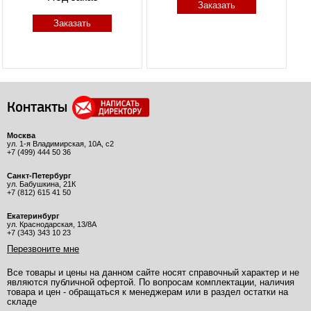
Заказать
Заказать
Контакты
Москва
ул. 1-я Владимирская, 10А, с2
+7 (499) 444 50 36
Санкт-Петербург
ул. Бабушкина, 21К
+7 (812) 615 41 50
Екатеринбург
ул. Краснодарская, 13/8А
+7 (343) 343 10 23
Перезвоните мне
Все товары и цены на данном сайте носят справочный характер и не
являются публичной офертой. По вопросам комплектации, наличия
товара и цен - обращаться к менеджерам или в раздел остатки на
складе