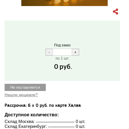
Под заказ
по 1 шт.
0
руб.
Не поставляется
Нашли дешевле?
Рассрочка: 6 x 0 руб. по карте Халва
Доступное количество:
Склад Москва:
0 шт.
Склад Екатеринбург:
0 шт.