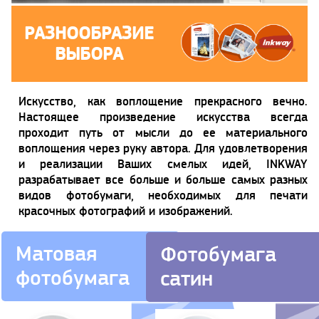
РАЗНООБРАЗИЕ
ВЫБОРА
Искусство, как воплощение прекрасного вечно.
Настоящее произведение искусства всегда
проходит путь от мысли до ее материального
воплощения через руку автора. Для удовлетворения
и реализации Ваших смелых идей, INKWAY
разрабатывает все больше и больше самых разных
видов фотобумаги, необходимых для печати
красочных фотографий и изображений.
Матовая
Фотобумага
фотобумага
сатин