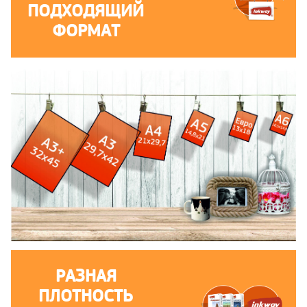
ПОДХОДЯЩИЙ
ФОРМАТ
РАЗНАЯ
ПЛОТНОСТЬ