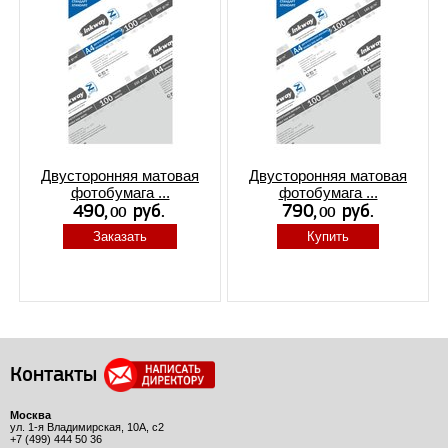
Двусторонняя матовая
Двусторонняя матовая
фотобумага ...
фотобумага ...
Заказать
Купить
Контакты
Москва
ул. 1-я Владимирская, 10А, с2
+7 (499) 444 50 36