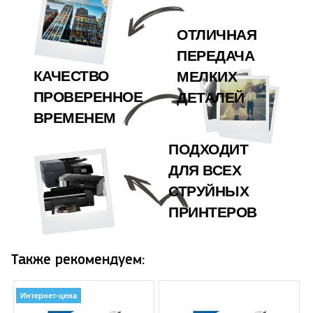
ОТЛИЧНАЯ
ПЕРЕДАЧА
КАЧЕСТВО
МЕЛКИХ
ПРОВЕРЕННОЕ
ДЕТАЛЕЙ
ВРЕМЕНЕМ
ПОДХОДИТ
ДЛЯ ВСЕХ
СТРУЙНЫХ
ПРИНТЕРОВ
Также рекомендуем:
Интернет-цена