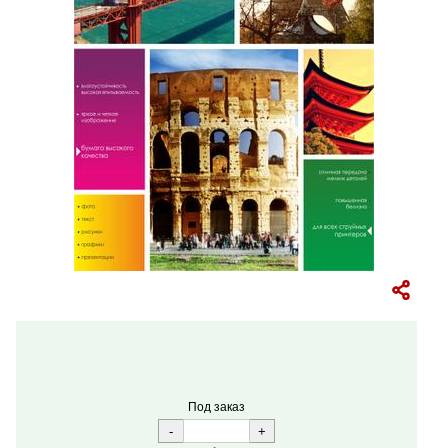
Под заказ