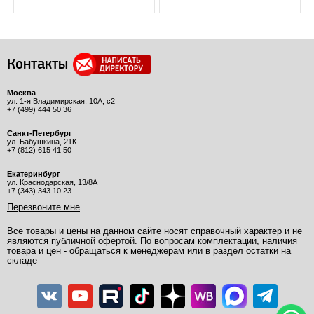
Контакты
Москва
ул. 1-я Владимирская, 10А, с2
+7 (499) 444 50 36
Санкт-Петербург
ул. Бабушкина, 21К
+7 (812) 615 41 50
Екатеринбург
ул. Краснодарская, 13/8А
+7 (343) 343 10 23
Перезвоните мне
Все товары и цены на данном сайте носят справочный характер и не
являются публичной офертой. По вопросам комплектации, наличия
товара и цен - обращаться к менеджерам или в раздел остатки на
складе