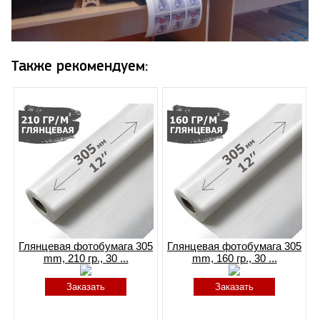
Также рекомендуем:
Глянцевая фотобумага 305
Глянцевая фотобумага 305
mm, 210 гр., 30 ...
mm, 160 гр., 30 ...
Заказать
Заказать