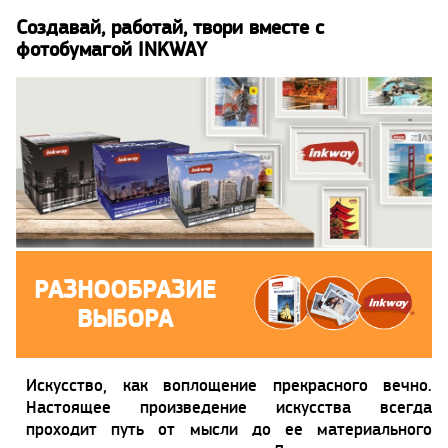
Создавай, работай, твори вместе с
фотобумагой INKWAY
РАЗНООБРАЗИЕ
ВЫБОРА
Искусство, как воплощение прекрасного вечно.
Настоящее произведение искусства всегда
проходит путь от мысли до ее материального