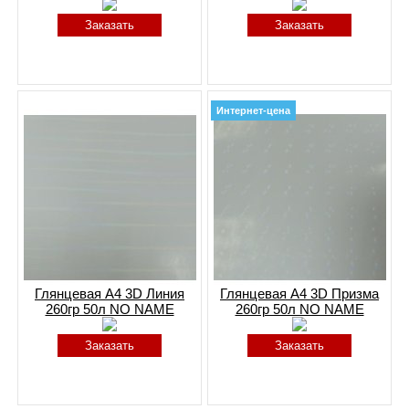
Заказать
Заказать
Интернет-цена
Глянцевая A4 3D Линия
Глянцевая A4 3D Призма
260гр 50л NO NAME
260гр 50л NO NAME
Заказать
Заказать