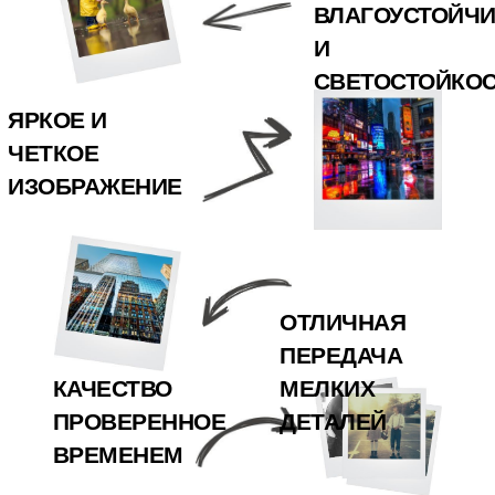
ВЛАГОУСТОЙЧ
И
СВЕТОСТОЙКО
ЯРКОЕ И
ЧЕТКОЕ
ИЗОБРАЖЕНИЕ
ОТЛИЧНАЯ
ПЕРЕДАЧА
КАЧЕСТВО
МЕЛКИХ
ПРОВЕРЕННОЕ
ДЕТАЛЕЙ
ВРЕМЕНЕМ