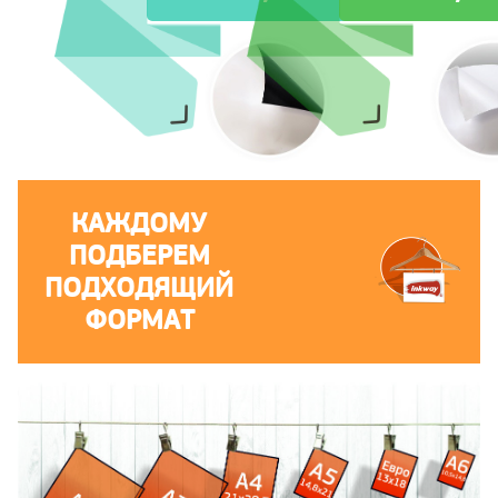
КАЖДОМУ
ПОДБЕРЕМ
ПОДХОДЯЩИЙ
ФОРМАТ