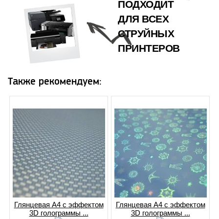
ПОДХОДИТ
ДЛЯ ВСЕХ
СТРУЙНЫХ
ПРИНТЕРОВ
Также рекомендуем:
Глянцевая A4 с эффектом
Глянцевая A4 с эффектом
3D голограммы ...
3D голограммы ...