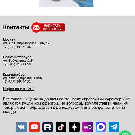
Контакты
Москва
ул. 1-я Владимирская, 10А, с2
+7 (499) 444 50 36
Санкт-Петербург
ул. Бабушкина, 21К
+7 (812) 615 41 50
Екатеринбург
ул. Краснодарская, 13/8А
+7 (343) 343 10 23
Перезвоните мне
Все товары и цены на данном сайте носят справочный характер и не
являются публичной офертой. По вопросам комплектации, наличия
товара и цен - обращаться к менеджерам или в раздел остатки на
складе