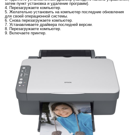
затем пункт установка и удаление программ).
4. Перезагружаете компьютер.
5. Желательно установить на компьютер последние обновления
для своей операционной системы.
6. Снова перезагружаете компьютер.
7. Устанавливаете драйвера последней версии.
8. Перезагружаете компьютер.
9. Включаете принтер.