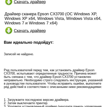
Скачать драйвер
Драйвер сканера Epson CX3700 (ОС Windows XP,
Windows XP x64, Windows Vista, Windows Vista x64,
Windows 7 и Windows 7 х64)
Скачать драйвер
Вам идеально подойдут:
Записей не найдено.
Ряд пользователей перед тем, как установить драйвер Epson
CX3700, испытывают определенные трудности. Причина может
быть связана с тем, что драйвер Epson CX3700 установлен
неправильно. Необходимо строго следовать инструкции, указанной
в руководстве пользователя. Чтобы исправить ошибки, выполните
ряд действий в соответствии с описанными ниже рекомендациями:
1. Загружаете последнюю версию драйвера.
2. Затем выключаете принтер.
3. Удаляете установленный драйвер (находите панель управления,