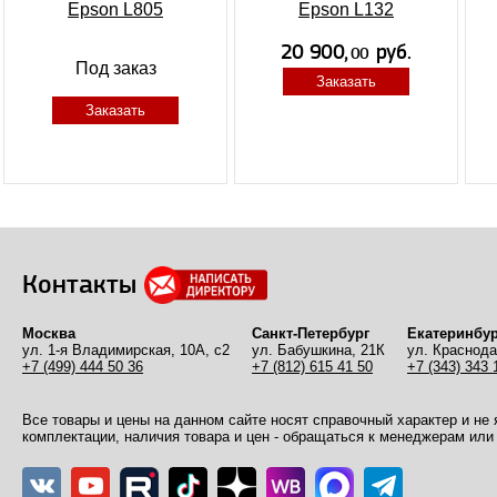
Epson L805
Epson L132
Под заказ
Заказать
Заказать
Контакты
Москва
Санкт-Петербург
Екатеринбур
ул. 1-я Владимирская, 10А, с2
ул. Бабушкина, 21К
ул. Краснода
+7 (499) 444 50 36
+7 (812) 615 41 50
+7 (343) 343 
Все товары и цены на данном сайте носят справочный характер и не
комплектации, наличия товара и цен - обращаться к менеджерам или 