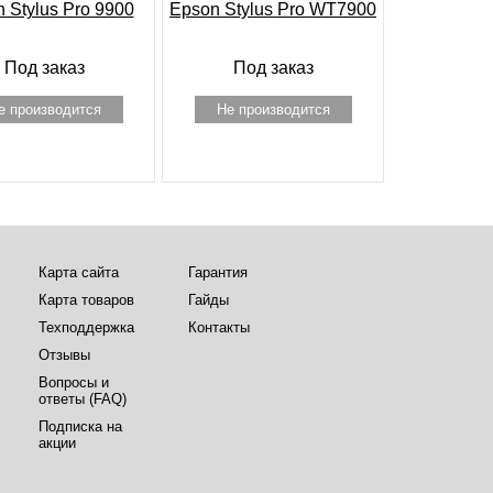
 Stylus Pro 9900
Epson Stylus Pro WT7900
Под заказ
Под заказ
е производится
Не производится
Карта сайта
Гарантия
Карта товаров
Гайды
Техподдержка
Контакты
Отзывы
Вопросы и
ответы (FAQ)
Подписка на
акции