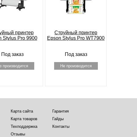
уйный принтер
Струйный принтер
 Stylus Pro 9900
Epson Stylus Pro WT7900
Под заказ
Под заказ
е производится
Не производится
Карта сайта
Гарантия
Карта товаров
Гайды
Техподдержка
Контакты
Отзывы