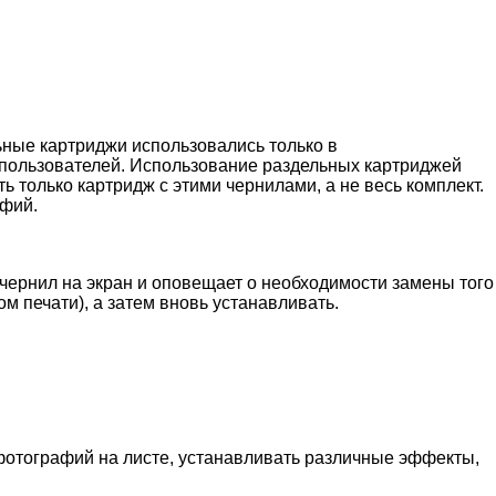
ные картриджи использовались только в
 пользователей. Использование раздельных картриджей
ть только картридж с этими чернилами, а не весь комплект.
афий.
чернил на экран и оповещает о необходимости замены того
 печати), а затем вновь устанавливать.
фотографий на листе, устанавливать различные эффекты,