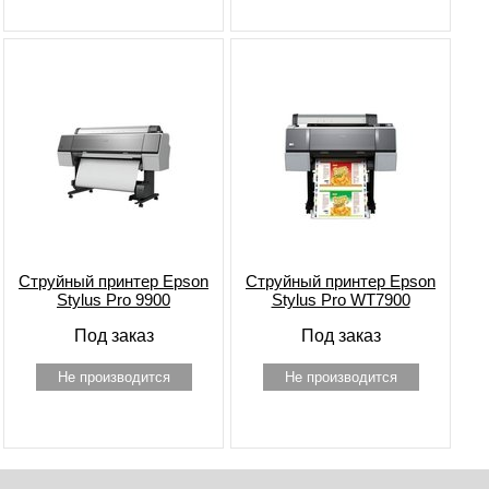
Струйный принтер Epson
Струйный принтер Epson
Stylus Pro 9900
Stylus Pro WT7900
Под заказ
Под заказ
Не производится
Не производится