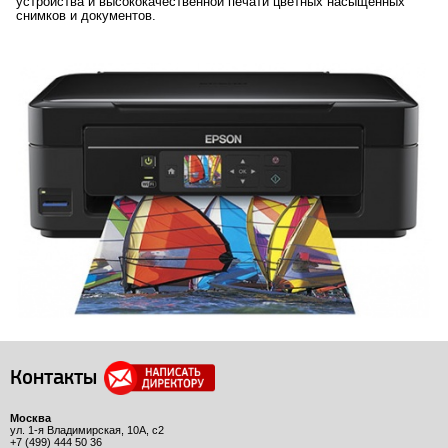
устройства и высококачественной печати цветных насыщенных
снимков и документов.
Контакты
Москва
ул. 1-я Владимирская, 10А, с2
+7 (499) 444 50 36