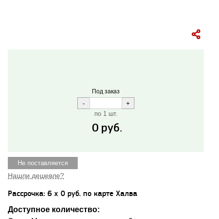
Под заказ
по 1 шт.
0
руб.
Не поставляется
Нашли дешевле?
Рассрочка: 6 x 0 руб. по карте Халва
Доступное количество: