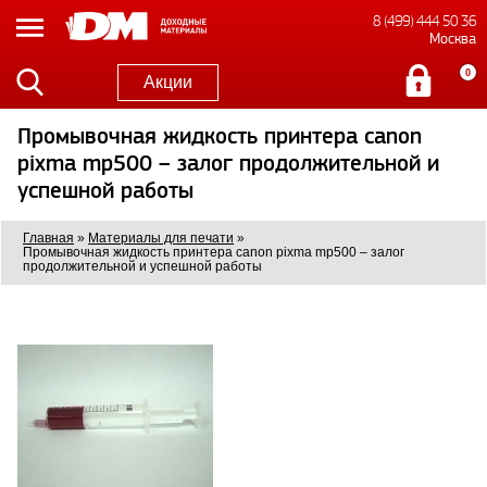
8 (499) 444 50 36
Москва
0
Акции
Промывочная жидкость принтера canon
pixma mp500 – залог продолжительной и
успешной работы
Главная
»
Материалы для печати
»
Промывочная жидкость принтера canon pixma mp500 – залог
продолжительной и успешной работы