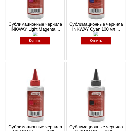
Сублимационные чернила
Сублимационные чернила
INKWAY Light Magenta ...
INKWAY Cyan 100 мл ...
Купить
Купить
Сублимационные чернила
Сублимационные чернила