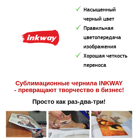
Насыщенный
черный цвет
Правильная
цветопередача
изображения
Хорошая четкость
переноса
Сублимационные чернила INKWAY
- превращают творчество в бизнес!
Просто как раз-два-три!