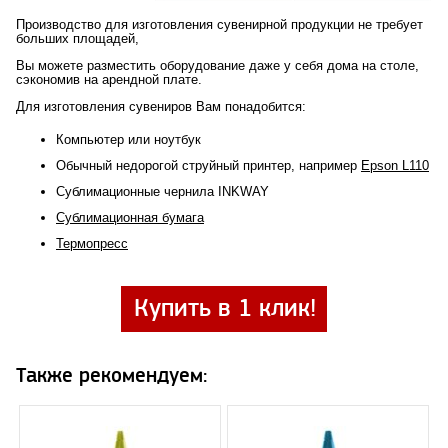
Производство для изготовления сувенирной продукции не требует
больших площадей,
Вы можете разместить оборудование даже у себя дома на столе,
сэкономив на арендной плате.
Для изготовления сувениров Вам понадобится:
Компьютер или ноутбук
Обычный недорогой струйный принтер, например
Epson L110
Сублимационные чернила INKWAY
Сублимационная бумага
Термопресс
Купить в 1 клик!
Также рекомендуем: