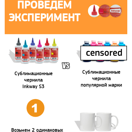
ПРОВЕДЕМ
ЭКСПЕРИМЕНТ
Сублимационные
Сублимационные
чернила
чернила
популярной марки
Inkway S3
Возьмем 2 одинаковых