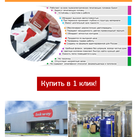
Купить в 1 клик!