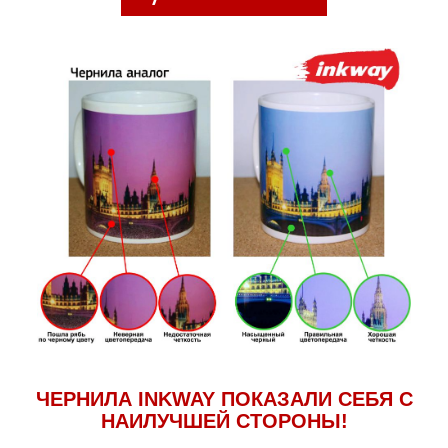
ЧЕРНИЛА INKWAY ПОКАЗАЛИ СЕБЯ С
НАИЛУЧШЕЙ СТОРОНЫ!