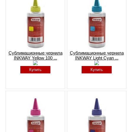
Сублимационные чернила
Сублимационные чернила
INKWAY Yellow 100 ...
INKWAY Light Cyan ...
Купить
Купить