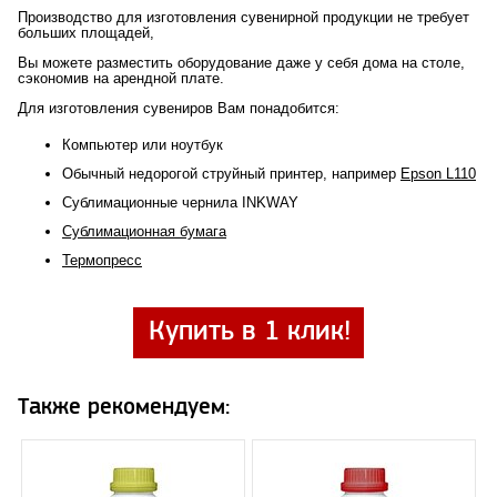
Производство для изготовления сувенирной продукции не требует
больших площадей,
Вы можете разместить оборудование даже у себя дома на столе,
сэкономив на арендной плате.
Для изготовления сувениров Вам понадобится:
Компьютер или ноутбук
Обычный недорогой струйный принтер, например
Epson L110
Сублимационные чернила INKWAY
Сублимационная бумага
Термопресс
Купить в 1 клик!
Также рекомендуем: