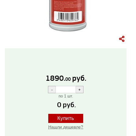
1890.
руб.
00
по 1 шт.
0
руб.
Купить
Нашли дешевле?