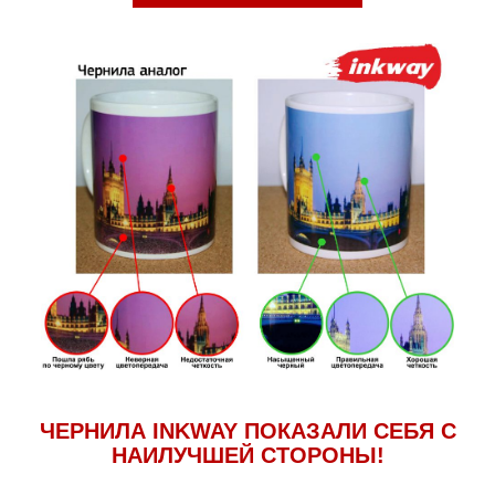
ЧЕРНИЛА INKWAY ПОКАЗАЛИ СЕБЯ С
НАИЛУЧШЕЙ СТОРОНЫ!