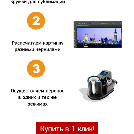
кружки для сублимации
Распечатаем картинку
разными чернилами
Осуществляем перенос
в одних и тех же
режимах
Купить в 1 клик!