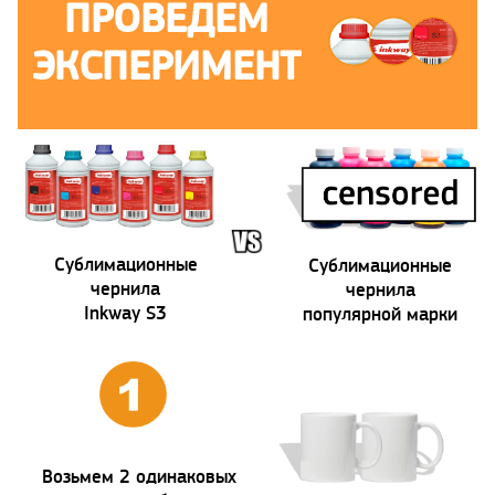
ПРОВЕДЕМ
ЭКСПЕРИМЕНТ
Сублимационные
Сублимационные
чернила
чернила
Inkway S3
популярной марки
Возьмем 2 одинаковых