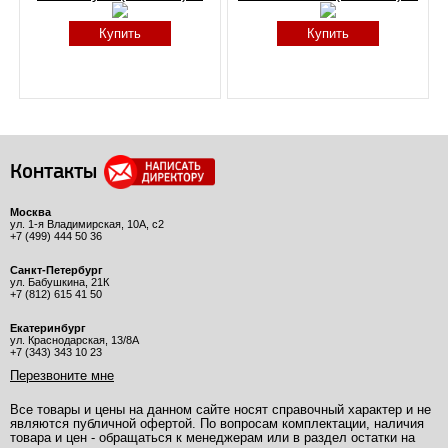
Купить
Купить
Контакты
Москва
ул. 1-я Владимирская, 10А, с2
+7 (499) 444 50 36
Санкт-Петербург
ул. Бабушкина, 21К
+7 (812) 615 41 50
Екатеринбург
ул. Краснодарская, 13/8А
+7 (343) 343 10 23
Перезвоните мне
Все товары и цены на данном сайте носят справочный характер и не
являются публичной офертой. По вопросам комплектации, наличия
товара и цен - обращаться к менеджерам или в раздел остатки на