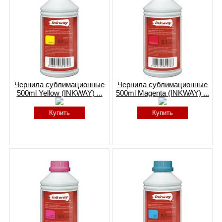
Чернила сублимационные
Чернила сублимационные
500ml Yellow (INKWAY) ...
500ml Magenta (INKWAY) ...
Купить
Купить