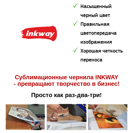
Насыщенный
черный цвет
Правильная
цветопередача
изображения
Хорошая четкость
переноса
Сублимационные чернила INKWAY
- превращают творчество в бизнес!
Просто как раз-два-три!