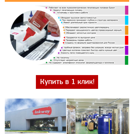
Купить в 1 клик!