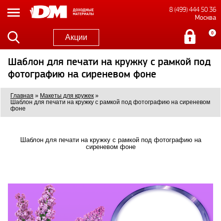
8 (499) 444 50 36
Москва
0
Акции
Шаблон для печати на кружку с рамкой под
фотографию на сиреневом фоне
Главная
»
Макеты для кружек
»
Шаблон для печати на кружку с рамкой под фотографию на сиреневом
фоне
Шаблон для печати на кружку с рамкой под фотографию на
сиреневом фоне