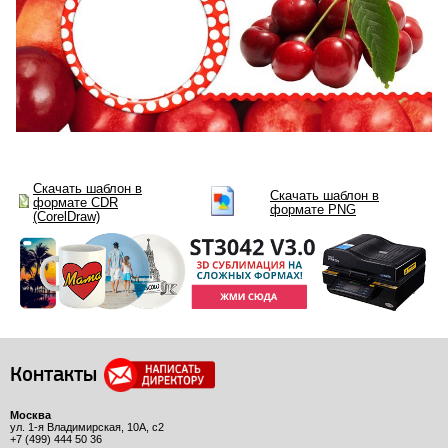
Скачать шаблон в
Скачать шаблон в
формате CDR
формате PNG
(CorelDraw)
Контакты
Москва
ул. 1-я Владимирская, 10А, с2
+7 (499) 444 50 36