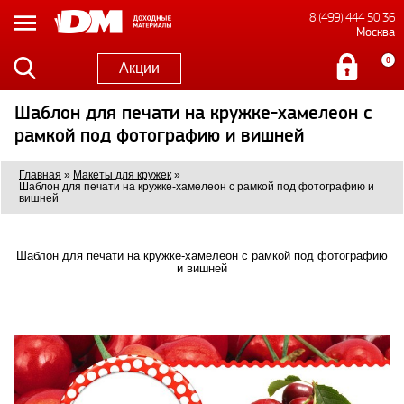
8 (499) 444 50 36
Москва
0
Акции
Шаблон для печати на кружке-хамелеон с
рамкой под фотографию и вишней
Главная
»
Макеты для кружек
»
Шаблон для печати на кружке-хамелеон с рамкой под фотографию и
вишней
Шаблон для печати на кружке-хамелеон с рамкой под фотографию
и вишней