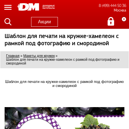
8 (499) 444 50 36
Москва
0
Акции
Шаблон для печати на кружке-хамелеон с
рамкой под фотографию и смородиной
Главная
»
Макеты для кружек
»
Шаблон для печати на кружке-хамелеон с рамкой под фотографию и
смородиной
Шаблон для печати на кружке-хамелеон с рамкой под фотографию
и смородиной