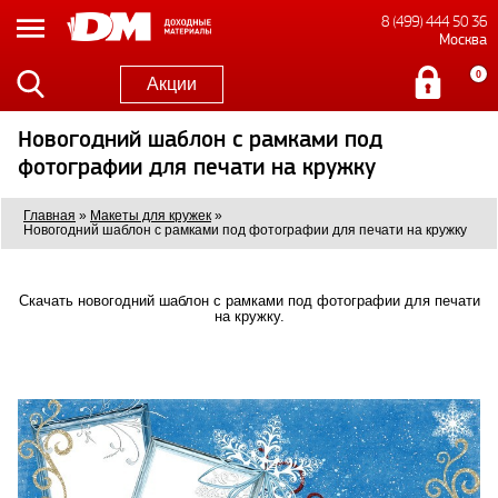
8 (499) 444 50 36
Москва
0
Акции
Новогодний шаблон с рамками под
фотографии для печати на кружку
Главная
»
Макеты для кружек
»
Новогодний шаблон с рамками под фотографии для печати на кружку
Скачать новогодний шаблон с рамками под фотографии для печати
на кружку.