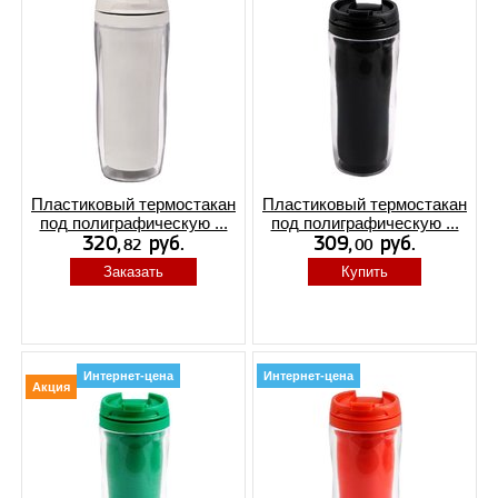
Пластиковый термостакан
Пластиковый термостакан
под полиграфическую ...
под полиграфическую ...
Заказать
Купить
Интернет-цена
Интернет-цена
Акция