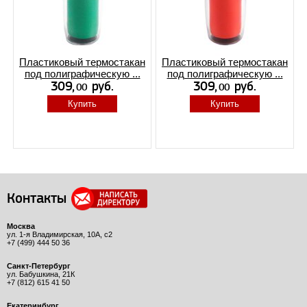
Пластиковый термостакан
Пластиковый термостакан
под полиграфическую ...
под полиграфическую ...
Купить
Купить
Контакты
Москва
ул. 1-я Владимирская, 10А, с2
+7 (499) 444 50 36
Санкт-Петербург
ул. Бабушкина, 21К
+7 (812) 615 41 50
Екатеринбург