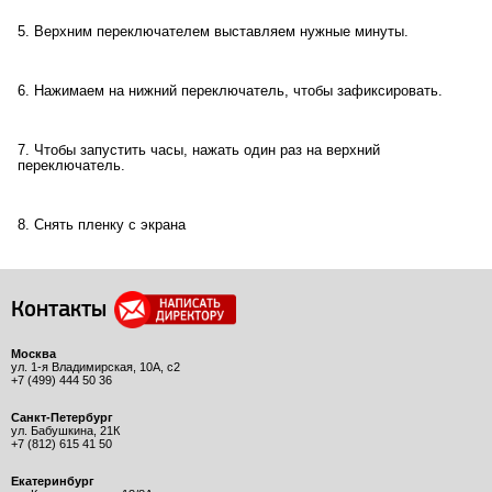
5. Верхним переключателем выставляем нужные минуты.
6. Нажимаем на нижний переключатель, чтобы зафиксировать.
7. Чтобы запустить часы, нажать один раз на верхний
переключатель.
8. Снять пленку с экрана
Контакты
Москва
ул. 1-я Владимирская, 10А, с2
+7 (499) 444 50 36
Санкт-Петербург
ул. Бабушкина, 21К
+7 (812) 615 41 50
Екатеринбург