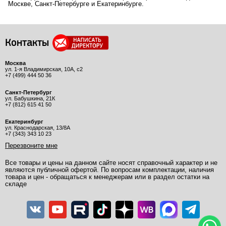
Москве, Санкт-Петербурге и Екатеринбурге.
Контакты
Москва
ул. 1-я Владимирская, 10А, с2
+7 (499) 444 50 36
Санкт-Петербург
ул. Бабушкина, 21К
+7 (812) 615 41 50
Екатеринбург
ул. Краснодарская, 13/8А
+7 (343) 343 10 23
Перезвоните мне
Все товары и цены на данном сайте носят справочный характер и не
являются публичной офертой. По вопросам комплектации, наличия
товара и цен - обращаться к менеджерам или в раздел остатки на
складе