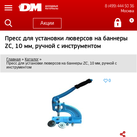
8 (499) 444 50 36
Москва
0
Акции
Пресс для установки люверсов на баннеры
ZC, 10 мм, ручной с инструментом
Главная
»
Каталог
»
Пресс для установки люверсов на баннеры ZC, 10 мм, ручной с
инструментом
0