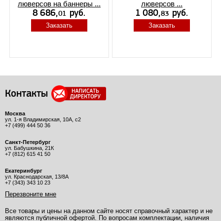
люверсов на баннеры ...
люверсов ...
Заказать
Заказать
Контакты
Москва
ул. 1-я Владимирская, 10А, с2
+7 (499) 444 50 36
Санкт-Петербург
ул. Бабушкина, 21К
+7 (812) 615 41 50
Екатеринбург
ул. Краснодарская, 13/8А
+7 (343) 343 10 23
Перезвоните мне
Все товары и цены на данном сайте носят справочный характер и не
являются публичной офертой. По вопросам комплектации, наличия