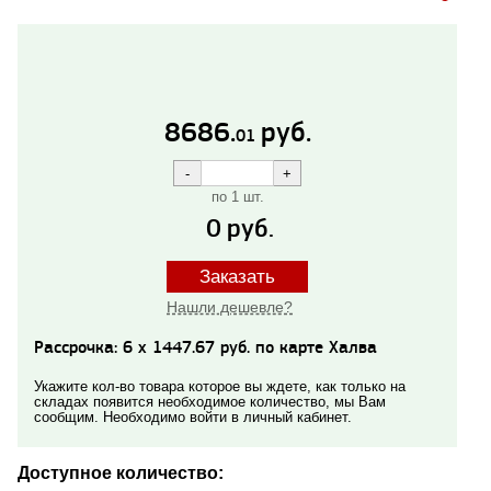
8686.
руб.
01
по 1 шт.
0
руб.
Заказать
Нашли дешевле?
Рассрочка: 6 x 1447.67 руб. по карте Халва
Укажите кол-во товара которое вы ждете, как только на
складах появится необходимое количество, мы Вам
сообщим. Необходимо войти в личный кабинет.
Доступное количество: