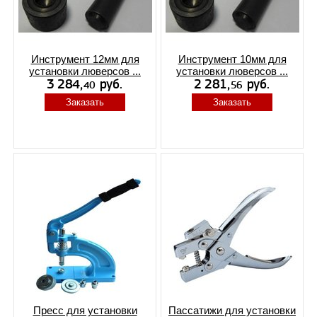
Инструмент 12мм для
Инструмент 10мм для
установки люверсов ...
установки люверсов ...
Заказать
Заказать
Пресс для установки
Пассатижи для установки