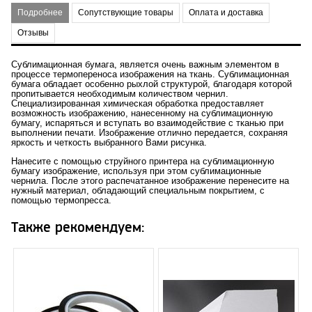
Подробнее
Сопутствующие товары
Оплата и доставка
Отзывы
Сублимационная бумага, является очень важным элементом в
процессе термопереноса изображения на ткань. Сублимационная
бумага обладает особенно рыхлой структурой, благодаря которой
пропитывается необходимым количеством чернил.
Специализированная химическая обработка предоставляет
возможность изображению, нанесенному на сублимационную
бумагу, испаряться и вступать во взаимодействие с тканью при
выполнении печати. Изображение отлично передается, сохраняя
яркость и четкость выбранного Вами рисунка.
Нанесите с помощью струйного принтера на сублимационную
бумагу изображение, используя при этом сублимационные
чернила. После этого распечатанное изображение перенесите на
нужный материал, обладающий специальным покрытием, с
помощью термопресса.
Также рекомендуем: