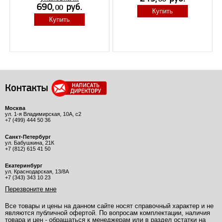
Купить
Купить
Контакты
Москва
ул. 1-я Владимирская, 10А, с2
+7 (499) 444 50 36
Санкт-Петербург
ул. Бабушкина, 21К
+7 (812) 615 41 50
Екатеринбург
ул. Краснодарская, 13/8А
+7 (343) 343 10 23
Перезвоните мне
Все товары и цены на данном сайте носят справочный характер и не
являются публичной офертой. По вопросам комплектации, наличия
товара и цен - обращаться к менеджерам или в раздел остатки на