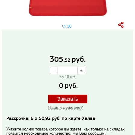
30
305.
руб.
52
по 10 шт.
0
руб.
Заказать
Нашли дешевле?
Рассрочка: 6 x 50.92 руб. по карте Халва
Укажите кол-во товара которое вы ждете, как только на складах
появится необходимое количество, мы Вам сообщим.