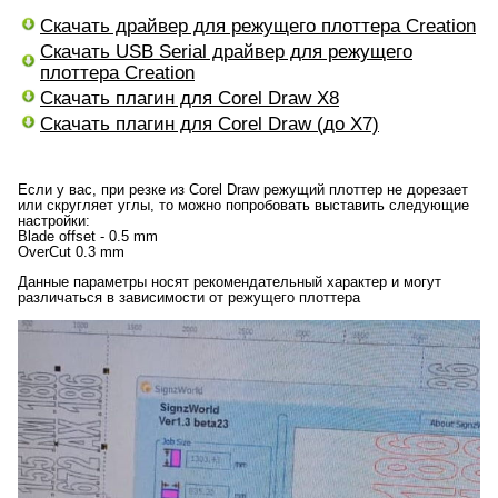
Скачать драйвер для режущего плоттера Creation
Скачать USB Serial драйвер для режущего
плоттера Creation
Скачать плагин для Corel Draw X8
Скачать плагин для Corel Draw (до X7)
Если у вас, при резке из Corel Draw режущий плоттер не дорезает
или скругляет углы, то можно попробовать выставить следующие
настройки:
Blade offset - 0.5 mm
OverCut 0.3 mm
Данные параметры носят рекомендательный характер и могут
различаться в зависимости от режущего плоттера