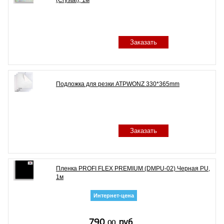
Заказать
Подложка для резки ATPWONZ 330*365mm
Заказать
Пленка PROFI FLEX PREMIUM (DMPU-02) Черная PU,
1м
Интернет-цена