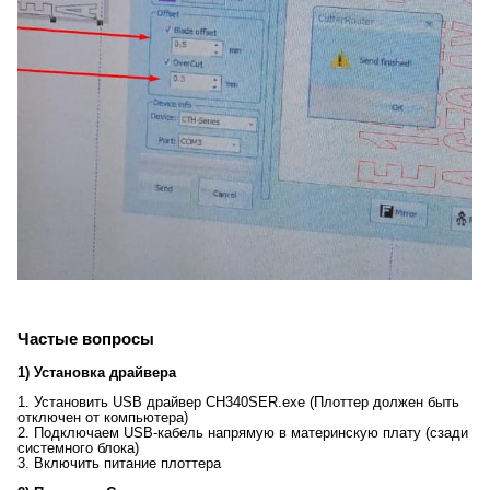
Частые вопросы
1) Установка драйвера
1. Установить USB драйвер CH340SER.exe (Плоттер должен быть
отключен от компьютера)
2. Подключаем USB-кабель напрямую в материнскую плату (сзади
системного блока)
3. Включить питание плоттера