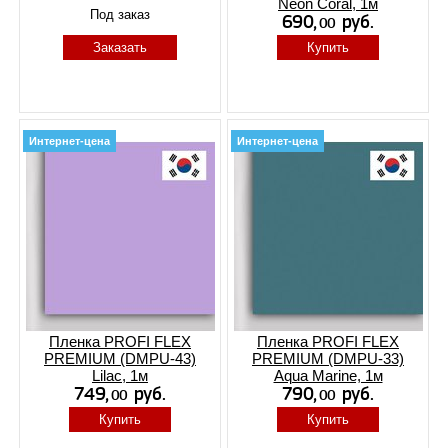
Neon Coral, 1м
Под заказ
Заказать
Купить
Интернет-цена
Интернет-цена
Пленка PROFI FLEX
Пленка PROFI FLEX
PREMIUM (DMPU-43)
PREMIUM (DMPU-33)
Lilac, 1м
Aqua Marine, 1м
Купить
Купить