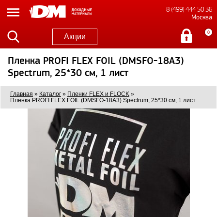
8 (499) 444 50 36
Москва
0
Акции
Пленка PROFI FLEX FOIL (DMSFO-18A3)
Spectrum, 25*30 см, 1 лист
Главная
»
Каталог
»
Пленки FLEX и FLOCK
»
Пленка PROFI FLEX FOIL (DMSFO-18A3) Spectrum, 25*30 см, 1 лист