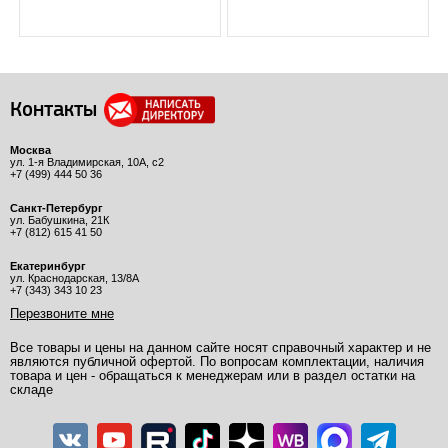
Контакты
Москва
ул. 1-я Владимирская, 10А, с2
+7 (499) 444 50 36
Санкт-Петербург
ул. Бабушкина, 21К
+7 (812) 615 41 50
Екатеринбург
ул. Краснодарская, 13/8А
+7 (343) 343 10 23
Перезвоните мне
Все товары и цены на данном сайте носят справочный характер и не
являются публичной офертой. По вопросам комплектации, наличия
товара и цен - обращаться к менеджерам или в раздел остатки на
складе