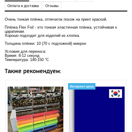
Оплата и доставка
Отзывы
Очень тонкая плёнка, отпечаток похож на принт краской.
Плёнка Flex Foil - это тонкая эластичная плёнка, устойчивая к
царапинам.
Хорошо подходит для изделий из хлопка.
Толщина плёнки: 10 (70 с подложкой) микрон
Условия для переноса:
Время: 8-12 секунд
Температура: 140-150 °C
Также рекомендуем:
Интернет-цена