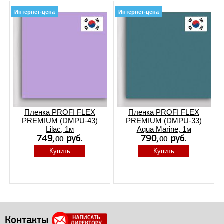
Интернет-цена
Интернет-цена
Пленка PROFI FLEX
Пленка PROFI FLEX
PREMIUM (DMPU-43)
PREMIUM (DMPU-33)
Lilac, 1м
Aqua Marine, 1м
Купить
Купить
Контакты