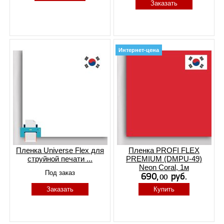
Заказать
Интернет-цена
Пленка Universe Flex для
Пленка PROFI FLEX
струйной печати ...
PREMIUM (DMPU-49)
Neon Coral, 1м
Под заказ
Заказать
Купить