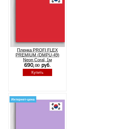
Пленка PROFI FLEX
PREMIUM (DMPU-49)
Neon Coral, 1м
Купить
Интернет-цена