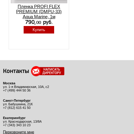
Пленка PROFI FLEX
PREMIUM (DMPU-33)
Aqua Marine, 1м
Купить
Контакты
Москва
ул. 1-я Владимирская, 10А, с2
+7 (499) 444 50 36
Санкт-Петербург
ул. Бабушкина, 21К
+7 (812) 615 41 50
Екатеринбург
ул. Краснодарская, 13/8А
+7 (343) 343 10 23
Перезвоните мне