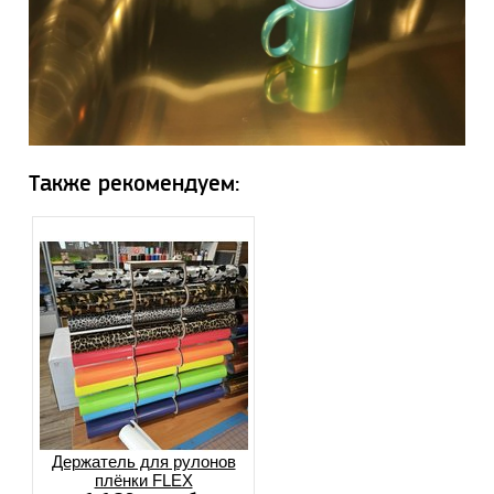
Также рекомендуем:
Держатель для рулонов
плёнки FLEX