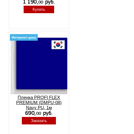
Купить
Интернет-цена
Пленка PROFI FLEX
PREMIUM (DMPU-08)
Navy PU, 1м
Заказать