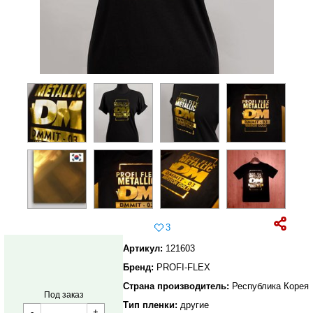
3
Артикул:
121603
Бренд:
PROFI-FLEX
Страна производитель:
Республика Корея
Под заказ
Тип пленки:
другие