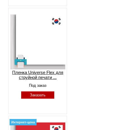
Пленка Universe Flex для
струйной печати ...
Под заказ
Заказать
Интернет-цена