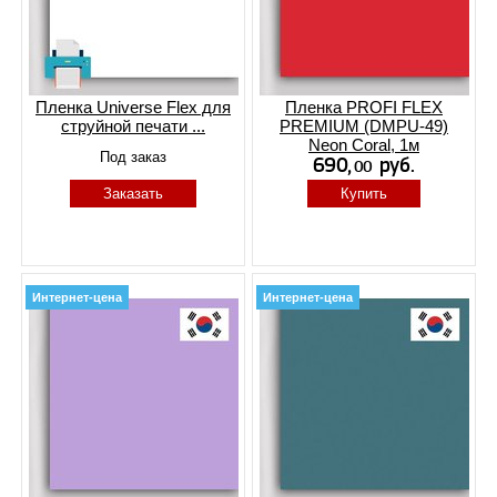
Пленка Universe Flex для
Пленка PROFI FLEX
струйной печати ...
PREMIUM (DMPU-49)
Neon Coral, 1м
Под заказ
Заказать
Купить
Интернет-цена
Интернет-цена