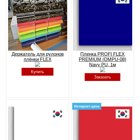
Держатель для рулонов
Пленка PROFI FLEX
плёнки FLEX
PREMIUM (DMPU-08)
Navy PU, 1м
Купить
Заказать
Интернет-цена