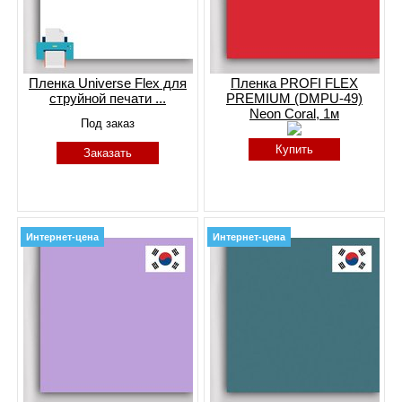
Пленка Universe Flex для
Пленка PROFI FLEX
струйной печати ...
PREMIUM (DMPU-49)
Neon Coral, 1м
Под заказ
Купить
Заказать
Интернет-цена
Интернет-цена