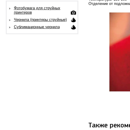
Отделение от подложки
Фотобумага для струйных
принтеров
Чернила (принтеры струйные)
Сублимационные чернила
Также реком