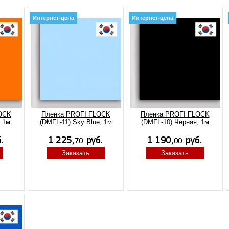
Интернет-цена
Интернет-цена
OCK
Пленка PROFI FLOCK
Пленка PROFI FLOCK
 1м
(DMFL-11) Sky Blue, 1м
(DMFL-10) Черная, 1м
Заказать
Заказать