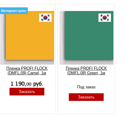
Интернет-цена
Пленка PROFI FLOCK
Пленка PROFI FLOCK
(DMFL-09) Camel, 1м
(DMFL-08) Green, 1м
Под заказ
Заказать
Заказать