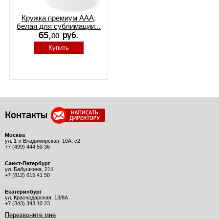
Кружка премиум ААА,
белая для сублимации...
Купить
Контакты
Москва
ул. 1-я Владимирская, 10А, с2
+7 (499) 444 50 36
Санкт-Петербург
ул. Бабушкина, 21К
+7 (812) 615 41 50
Екатеринбург
ул. Краснодарская, 13/8А
+7 (343) 343 10 23
Перезвоните мне