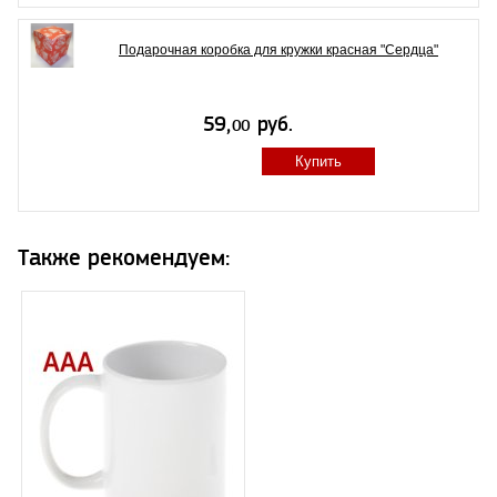
Подарочная коробка для кружки красная "Сердца"
Купить
Также рекомендуем: