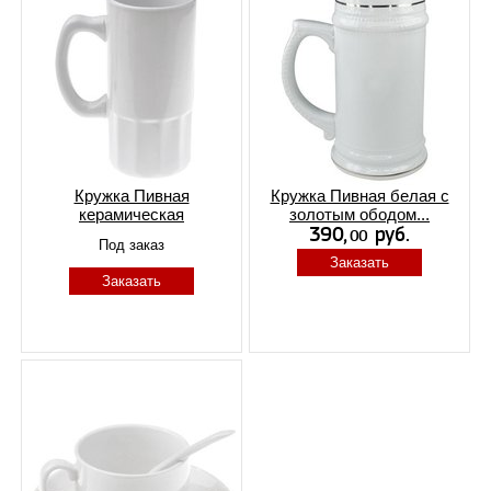
Кружка Пивная
Кружка Пивная белая с
керамическая
золотым ободом...
Под заказ
Заказать
Заказать