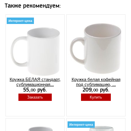
Также рекомендуем:
Интернет-цена
Кружка БЕЛАЯ стандарт,
Кружка белая кофейная
сублимационная...
под сублимацию, ...
Заказать
Купить
Интернет-цена