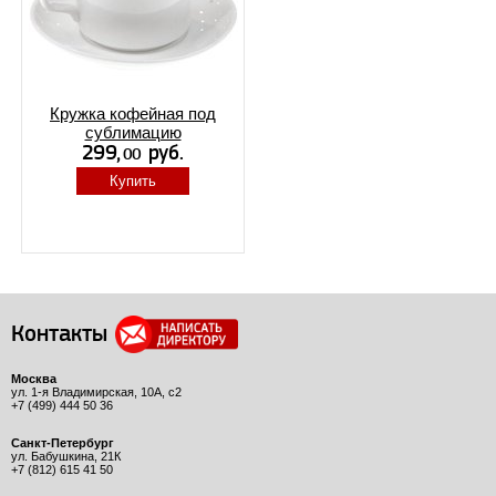
Кружка кофейная под
сублимацию
Купить
Контакты
Москва
ул. 1-я Владимирская, 10А, с2
+7 (499) 444 50 36
Санкт-Петербург
ул. Бабушкина, 21К
+7 (812) 615 41 50