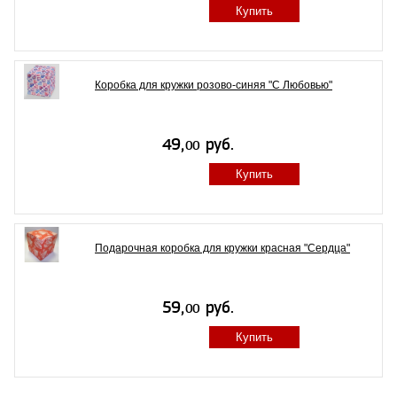
Купить
Коробка для кружки розово-синяя "С Любовью"
Купить
Подарочная коробка для кружки красная "Сердца"
Купить