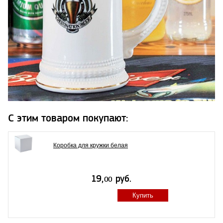
С этим товаром покупают:
Коробка для кружки белая
Купить