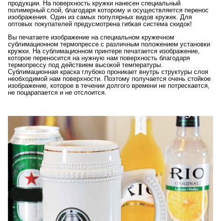
продукции. На поверхность кружки нанесен специальный
полимерный слой, благодаря которому и осуществляется перенос
изображения. Один из самых популярных видов кружек. Для
оптовых покупателей предусмотрена гибкая система скидок!
Вы печатаете изображение на специальном кружечном
сублимационном термопрессе с различным положением установки
кружки. На сублимационном принтере печатается изображение,
которое переносится на нужную нам поверхность благодаря
термопрессу под действием высокой температуры.
Сублимационная краска глубоко проникает внутрь структуры слоя
необходимой нам поверхности. Поэтому получается очень стойкое
изображение, которое в течении долгого времени не потрескается,
не поцарапается и не отслоится.