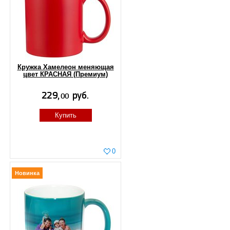
Кружка Хамелеон меняющая
цвет КРАСНАЯ (Премиум)
Купить
0
Новинка