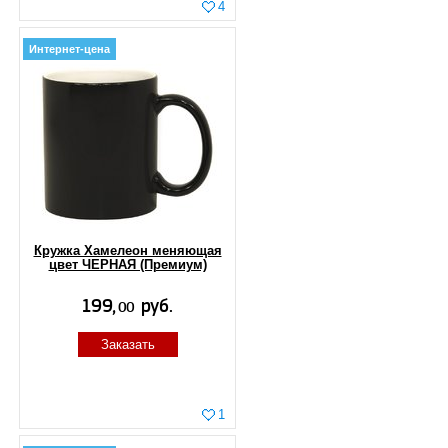
4
Интернет-цена
Кружка Хамелеон меняющая
цвет ЧЕРНАЯ (Премиум)
Заказать
1