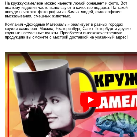
На кружку-хамелеон можно нанести любой орнамент и фото. Вот
поэтому изделия часто используют в качестве подарка. На такой
посуде печатают фотографии любимых людей, философские
высказывания, смешных животных.
Компания «Доходные Материалы» реализует в разных городах
кружки-хамелеон: Москва, Екатеринбург, Санкт-Петербург и другие
крупные населенные пункты. Приобрести высококачественную
продукцию вы сможете с быстрой доставкой на указанный адрес!