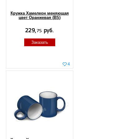
Кружка Хамелеон меняющая
цвет Оранжевая (BS)
Заказать
4