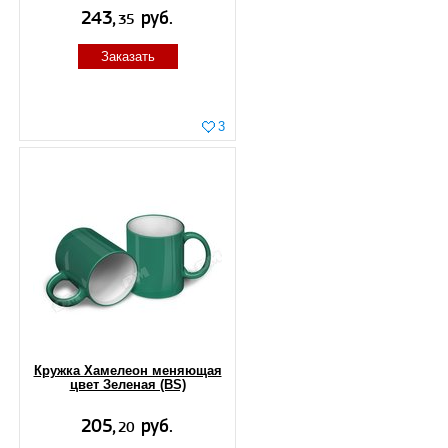
Заказать
3
Кружка Хамелеон меняющая
цвет Зеленая (BS)