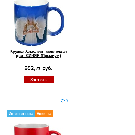
Кружка Хамелеон меняющая
цвет СИНЯЯ (Премиум)
Заказать
0
Интернет-цена
Новинка