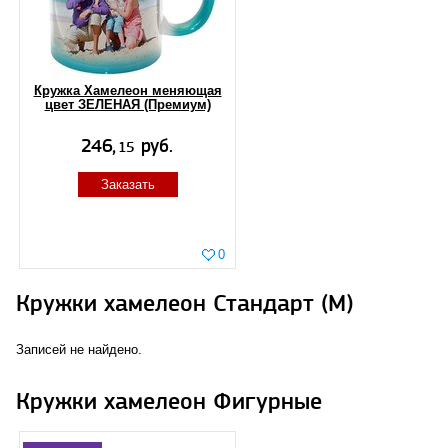
Кружка Хамелеон меняющая
цвет ЗЕЛЕНАЯ (Премиум)
Заказать
0
Кружки хамелеон Стандарт (M)
Записей не найдено.
Кружки хамелеон Фигурные