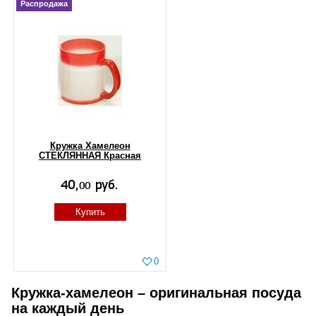
Распродажа
Кружка Хамелеон
СТЕКЛЯННАЯ Красная
Купить
0
Кружка-хамелеон – оригинальная посуда
на каждый день