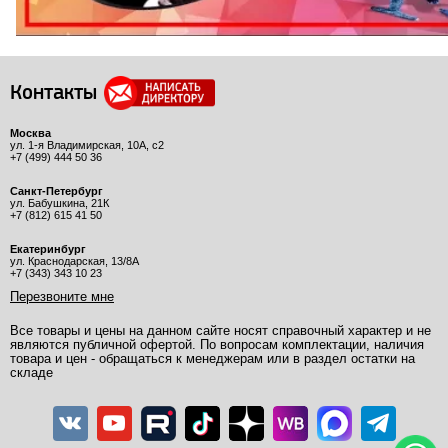
Контакты
Москва
ул. 1-я Владимирская, 10А, с2
+7 (499) 444 50 36
Санкт-Петербург
ул. Бабушкина, 21К
+7 (812) 615 41 50
Екатеринбург
ул. Краснодарская, 13/8А
+7 (343) 343 10 23
Перезвоните мне
Все товары и цены на данном сайте носят справочный характер и не
являются публичной офертой. По вопросам комплектации, наличия
товара и цен - обращаться к менеджерам или в раздел остатки на
складе