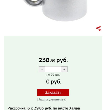
238.
руб.
99
по 36 шт.
0
руб.
Заказать
Нашли дешевле?
Рассрочка: 6 x 39.83 руб. по карте Халва