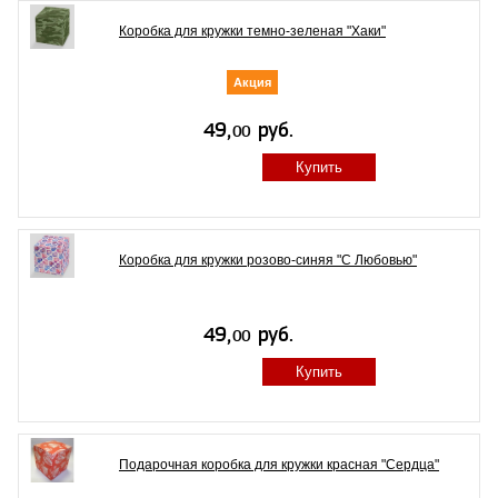
Коробка для кружки темно-зеленая "Хаки"
Акция
Купить
Коробка для кружки розово-синяя "С Любовью"
Купить
Подарочная коробка для кружки красная "Сердца"