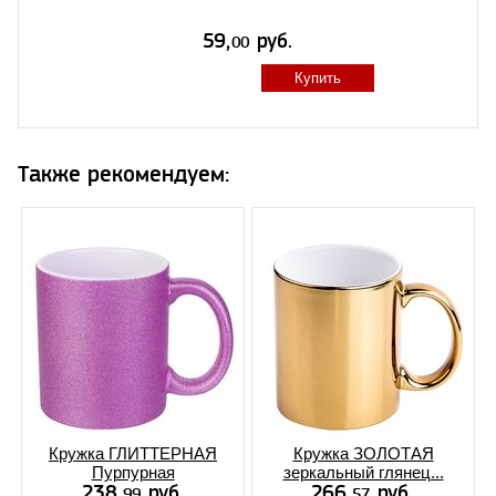
Купить
Также рекомендуем:
Кружка ГЛИТТЕРНАЯ
Кружка ЗОЛОТАЯ
Пурпурная
зеркальный глянец...