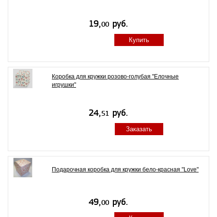
Купить
Коробка для кружки розово-голубая "Елочные
игрушки"
Заказать
Подарочная коробка для кружки бело-красная "Love"