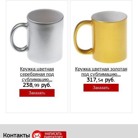
Кружка цветная
Кружка цветная золотая
серебряная под
под сублимацию...
сублимацию...
Заказать
Заказать
Контакты