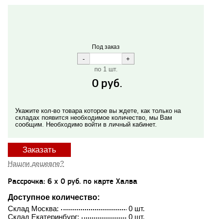
Под заказ
по 1 шт.
0
руб.
Укажите кол-во товара которое вы ждете, как только на
складах появится необходимое количество, мы Вам
сообщим. Необходимо войти в личный кабинет.
Заказать
Нашли дешевле?
Рассрочка: 6 x 0 руб. по карте Халва
Доступное количество:
Склад Москва:
0 шт.
Склад Екатеринбург:
0 шт.