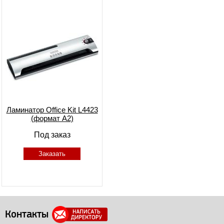
Ламинатор Office Kit L4423
(формат A2)
Под заказ
Заказать
Контакты