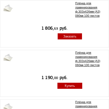
Плёнка для
ламинирования
ф.303х426мм (А3)
080мк 100 листов
Заказать
Плёнка для
ламинирования
ф.303х426мм (А3)
060мк 100 листов
Купить
Плёнка для
ламинирования