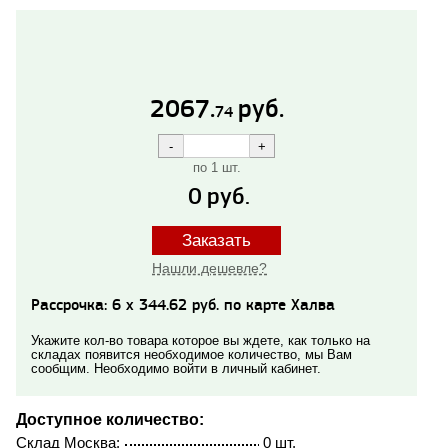
2067.
руб.
74
по 1 шт.
0
руб.
Заказать
Нашли дешевле?
Рассрочка: 6 x 344.62 руб. по карте Халва
Укажите кол-во товара которое вы ждете, как только на
складах появится необходимое количество, мы Вам
сообщим. Необходимо войти в личный кабинет.
Доступное количество:
Склад Москва:
0 шт.