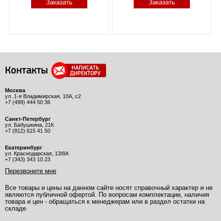
Заказать
Заказать
Контакты
Москва
ул. 1-я Владимирская, 10А, с2
+7 (499) 444 50 36
Санкт-Петербург
ул. Бабушкина, 21К
+7 (812) 615 41 50
Екатеринбург
ул. Краснодарская, 13/8А
+7 (343) 343 10 23
Перезвоните мне
Все товары и цены на данном сайте носят справочный характер и не
являются публичной офертой. По вопросам комплектации, наличия
товара и цен - обращаться к менеджерам или в раздел остатки на
складе