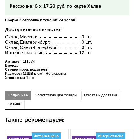
Рассрочка: 6 x 17.28 руб. по карте Халва
Сборка и отправка в течение 24 часов
Доступное количество:
Склад Москва:
0 шт.
Склад Екатеринбург:
0 шт.
Склад Санкт-Петербург:
0 шт.
Интернет-магазин:
12 шт.
Артикул:
111374
Бренд:
Страна производитель:
Размеры (ДШВ в см):
Не указаны
Упаковка:
1 шт.
Подробнее
Сопутствующие товары
Оплата и доставка
Отзывы
Также рекомендуем:
Интернет-цена
Интернет-цена