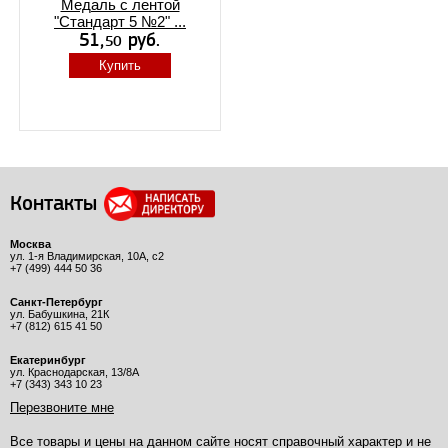
Медаль с лентой
"Стандарт 5 №2" ...
Купить
Контакты
Москва
ул. 1-я Владимирская, 10А, с2
+7 (499) 444 50 36
Санкт-Петербург
ул. Бабушкина, 21К
+7 (812) 615 41 50
Екатеринбург
ул. Краснодарская, 13/8А
+7 (343) 343 10 23
Перезвоните мне
Все товары и цены на данном сайте носят справочный характер и не