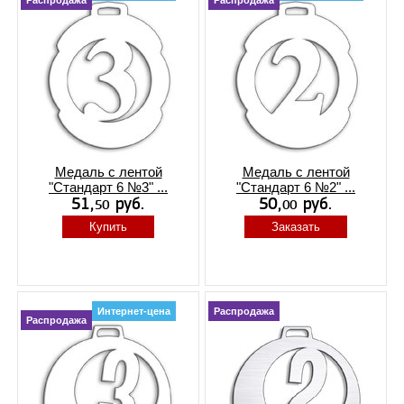
Распродажа
Распродажа
Медаль с лентой
Медаль с лентой
"Стандарт 6 №3" ...
"Стандарт 6 №2" ...
Купить
Заказать
Интернет-цена
Распродажа
Распродажа