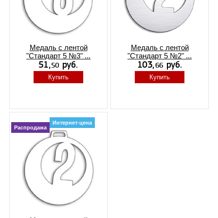
Медаль с лентой
Медаль с лентой
"Стандарт 5 №3" ...
"Стандарт 5 №2" ...
Купить
Купить
Интернет-цена
Распродажа