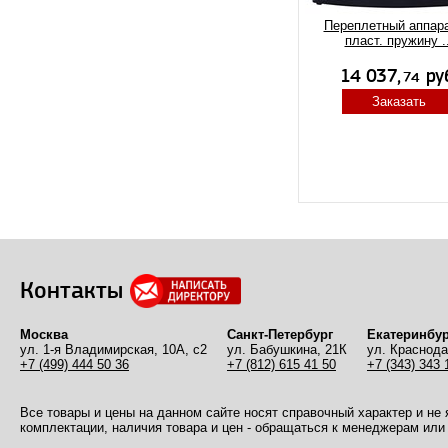
Переплетный аппара
пласт. пружину ..
Заказать
Контакты
Москва
Санкт-Петербург
Екатеринбур
ул. 1-я Владимирская, 10А, с2
ул. Бабушкина, 21К
ул. Краснода
+7 (499) 444 50 36
+7 (812) 615 41 50
+7 (343) 343 
Все товары и цены на данном сайте носят справочный характер и не
комплектации, наличия товара и цен - обращаться к менеджерам или 