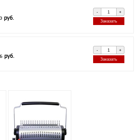
Заказать
Заказать