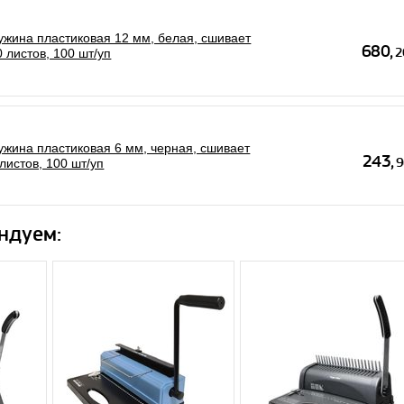
ужина пластиковая 12 мм, белая, сшивает
 листов, 100 шт/уп
ужина пластиковая 6 мм, черная, сшивает
листов, 100 шт/уп
ндуем: