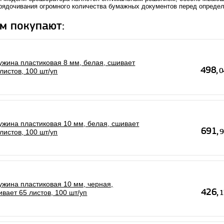
рядочивания огромного количества бумажных документов перед определ
м покупают:
ужина пластиковая 8 мм, белая, сшивает
листов, 100 шт/уп
ужина пластиковая 10 мм, белая, сшивает
листов, 100 шт/уп
ужина пластиковая 10 мм, черная,
ивает 65 листов, 100 шт/уп