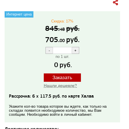
Интернет цена
Скидка: 17%
845.
руб.
48
705.
руб.
00
по 1 шт.
0
руб.
Заказать
Нашли дешевле?
Рассрочка: 6 x 117.5 руб. по карте Халва
Укажите кол-во товара которое вы ждете, как только на
складах появится необходимое количество, мы Вам
сообщим. Необходимо войти в личный кабинет.