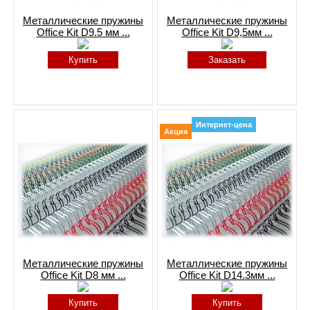
Металлические пружины
Металлические пружины
Office Kit D9.5 мм ...
Office Kit D9,5мм ...
Купить
Заказать
Интернет-цена
Акция
Металлические пружины
Металлические пружины
Office Kit D8 мм ...
Office Kit D14.3мм ...
Купить
Купить