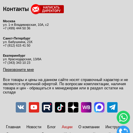
Контакты
Москва
ул. 1-я Владимирская, 10А, с2
+7 (499) 444 50 36
Санкт-Петербург
ул. Бабушкина, 21К
+7 (812) 615 41 50
Екатеринбург
ул. Краснодарская, 13/8А
+7 (343) 343 10 23
Перезвоните мне
Все товары и цены на данном сайте носят справочный характер и не
являются публичной офертой. По вопросам комплектации, наличия
товара и цен - обращаться к менеджерам или в раздел остатки на
складе
Главная
Новости
Блог
Акции
О компании
Инструкции