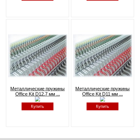
Металлические пружины
Металлические пружины
Office Kit D12.7 мм ...
Office Kit D11 мм ...
Купить
Купить