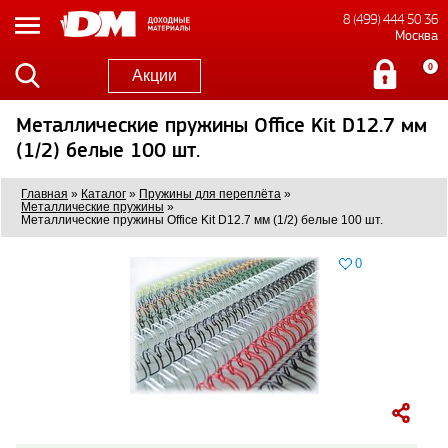
8 (499) 444 50 36
Москва
0
Акции
Металлические пружины Office Kit D12.7 мм
(1/2) белые 100 шт.
Главная
»
Каталог
»
Пружины для переплёта
»
Металлические пружины
»
Металлические пружины Office Kit D12.7 мм (1/2) белые 100 шт.
0